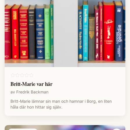
Britt-Marie var här
av
Fredrik Backman
Britt-Marie lämnar sin man och hamnar i Borg, en liten
håla där hon hittar sig själv.