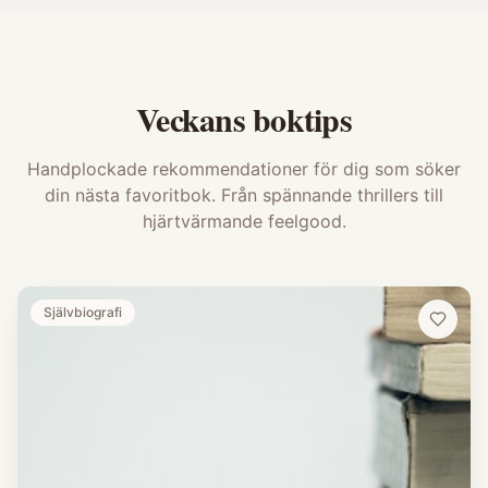
Veckans boktips
Handplockade rekommendationer för dig som söker
din nästa favoritbok. Från spännande thrillers till
hjärtvärmande feelgood.
Självbiografi