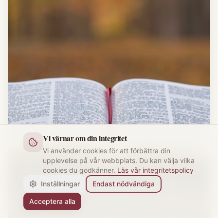
Vi värnar om din integritet
Vi använder cookies för att förbättra din
upplevelse på vår webbplats. Du kan välja vilka
cookies du godkänner.
Läs vår integritetspolicy
Inställningar
Endast nödvändiga
Acceptera alla