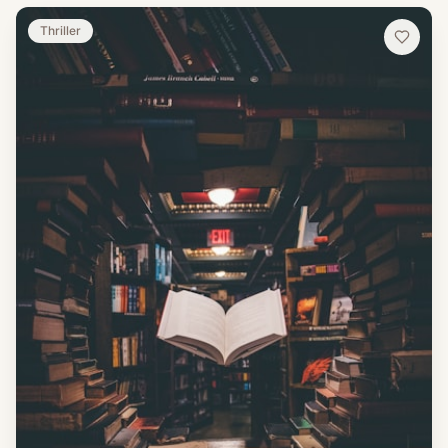
Thriller