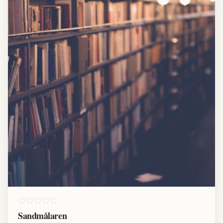
Sandmålaren