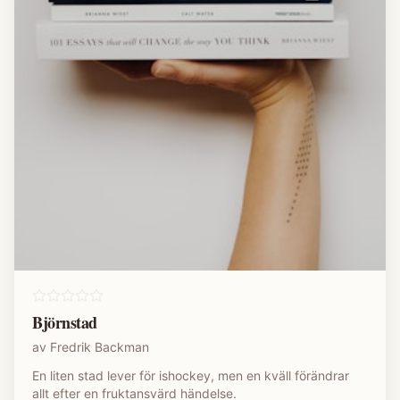
Björnstad
av
Fredrik Backman
En liten stad lever för ishockey, men en kväll förändrar
allt efter en fruktansvärd händelse.