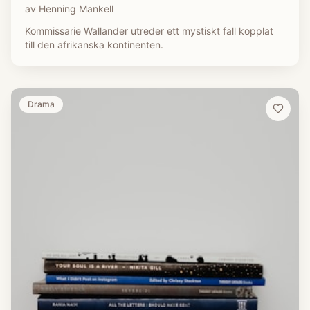
av
Henning Mankell
Kommissarie Wallander utreder ett mystiskt fall kopplat
till den afrikanska kontinenten.
Drama