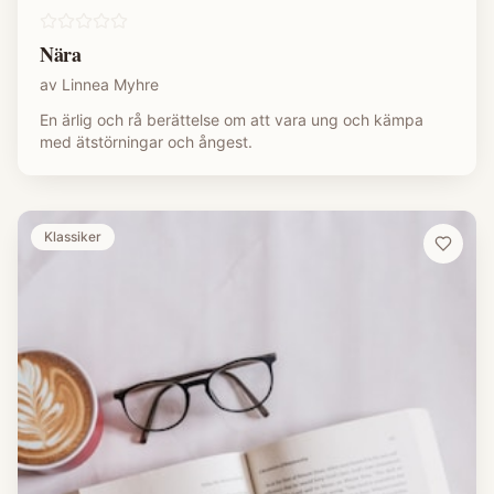
Nära
av
Linnea Myhre
En ärlig och rå berättelse om att vara ung och kämpa
med ätstörningar och ångest.
Klassiker