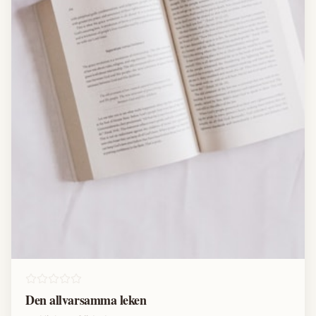
Den allvarsamma leken