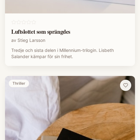
Luftslottet som sprängdes
av
Stieg Larsson
Tredje och sista delen i Millennium-trilogin. Lisbeth
Salander kämpar för sin frihet.
Thriller